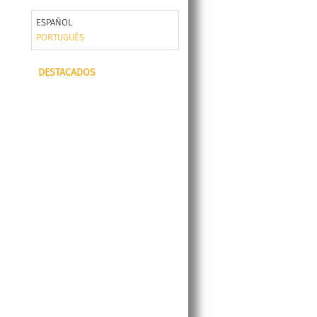
ESPAÑOL
PORTUGUÊS
DESTACADOS