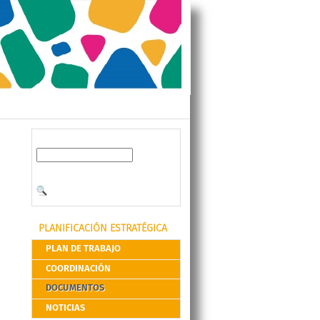
PLANIFICACIÓN ESTRATÉGICA
PLAN DE TRABAJO
COORDINACIÓN
DOCUMENTOS
NOTICIAS