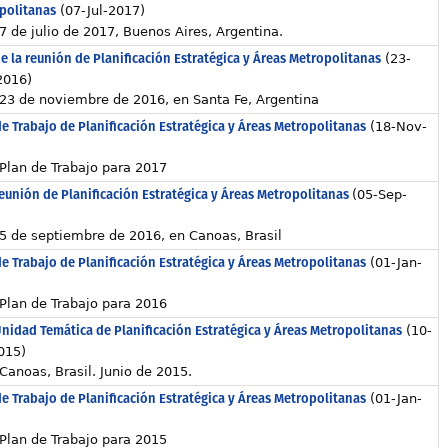
politanas
(07-Jul-2017)
7 de julio de 2017, Buenos Aires, Argentina.
e la reunión de Planificación Estratégica y Áreas Metropolitanas
(23-
2016)
23 de noviembre de 2016, en Santa Fe, Argentina
e Trabajo de Planificación Estratégica y Áreas Metropolitanas
(18-Nov-
)
Plan de Trabajo para 2017
eunión de Planificación Estratégica y Áreas Metropolitanas
(05-Sep-
)
5 de septiembre de 2016, en Canoas, Brasil
e Trabajo de Planificación Estratégica y Áreas Metropolitanas
(01-Jan-
)
Plan de Trabajo para 2016
nidad Temática de Planificación Estratégica y Áreas Metropolitanas
(10-
015)
Canoas, Brasil. Junio de 2015.
e Trabajo de Planificación Estratégica y Áreas Metropolitanas
(01-Jan-
)
Plan de Trabajo para 2015