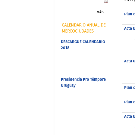
MÁS
Plan d
CALENDARIO ANUAL DE
Acta 
MERCOCIUDADES
DESCARGUE CALENDARIO
2018
Acta 
Presidencia Pro Témpore
Uruguay
Plan 
Plan 
Acta 