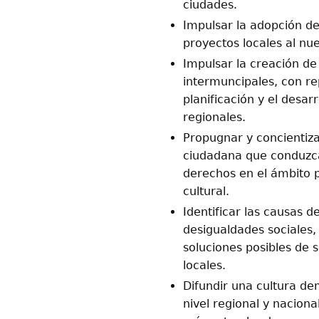
ciudades.
Impulsar la adopción de
proyectos locales al nu
Impulsar la creación de
intermuncipales, con re
planificación y el desa
regionales.
Propugnar y concientiza
ciudadana que conduzca
derechos en el ámbito p
cultural.
Identificar las causas d
desigualdades sociales,
soluciones posibles de 
locales.
Difundir una cultura d
nivel regional y naciona