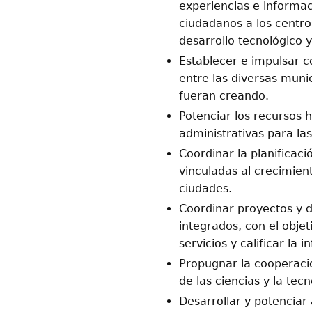
experiencias e informaci
ciudadanos a los centro
desarrollo tecnológico y
Establecer e impulsar c
entre las diversas muni
fueran creando.
Potenciar los recursos 
administrativas para la
Coordinar la planificac
vinculadas al crecimient
ciudades.
Coordinar proyectos y 
integrados, con el objeti
servicios y calificar la 
Propugnar la cooperaci
de las ciencias y la tecn
Desarrollar y potenciar