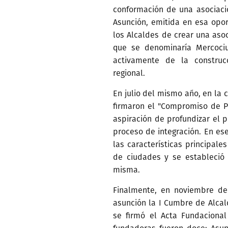
conformación de una asociaci
Asunción, emitida en esa opo
los Alcaldes de crear una aso
que se denominaría Mercociu
activamente de la construc
regional.
En julio del mismo año, en la 
firmaron el "Compromiso de P
aspiración de profundizar el 
proceso de integración. En e
las características principale
de ciudades y se estableció 
misma.
Finalmente, en noviembre de 
asunción la I Cumbre de Alcal
se firmó el Acta Fundaciona