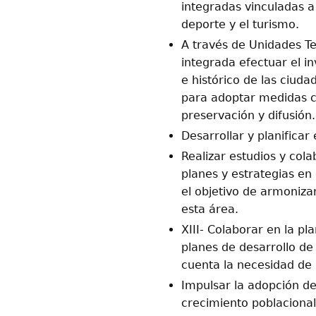
integradas vinculadas a 
deporte y el turismo.
A través de Unidades T
integrada efectuar el in
e histórico de las ciud
para adoptar medidas 
preservación y difusión.
Desarrollar y planificar 
Realizar estudios y col
planes y estrategias en
el objetivo de armoniza
esta área.
XIII- Colaborar en la pla
planes de desarrollo de
cuenta la necesidad de 
Impulsar la adopción de
crecimiento poblacional 