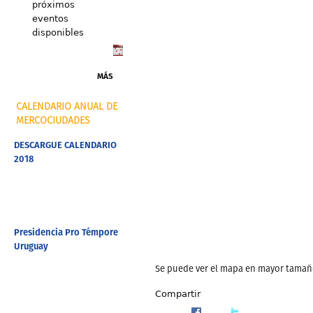
próximos
eventos
disponibles
MÁS
CALENDARIO ANUAL DE
MERCOCIUDADES
DESCARGUE CALENDARIO
2018
Presidencia Pro Témpore
Uruguay
Se puede ver el mapa en mayor tamañ
Compartir