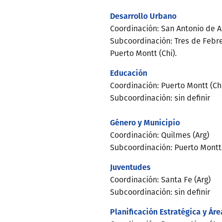
Desarrollo Urbano
Coordinación: San Antonio de A
Subcoordinación: Tres de Febrer
Puerto Montt (Chi).
Educación
Coordinación: Puerto Montt (Ch
Subcoordinación: sin definir
Género y Municipio
Coordinación: Quilmes (Arg)
Subcoordinación: Puerto Montt (
Juventudes
Coordinación: Santa Fe (Arg)
Subcoordinación: sin definir
Planificación Estratégica y Ár