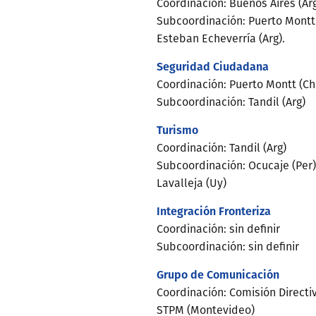
Coordinación: Buenos Aires (Ar
Subcoordinación: Puerto Montt (
Esteban Echeverría (Arg).
Seguridad Ciudadana
Coordinación: Puerto Montt (Ch
Subcoordinación: Tandil (Arg)
Turismo
Coordinación: Tandil (Arg)
Subcoordinación: Ocucaje (Per)
Lavalleja (Uy)
Integración Fronteriza
Coordinación: sin definir
Subcoordinación: sin definir
Grupo de Comunicación
Coordinación: Comisión Directiv
STPM (Montevideo)