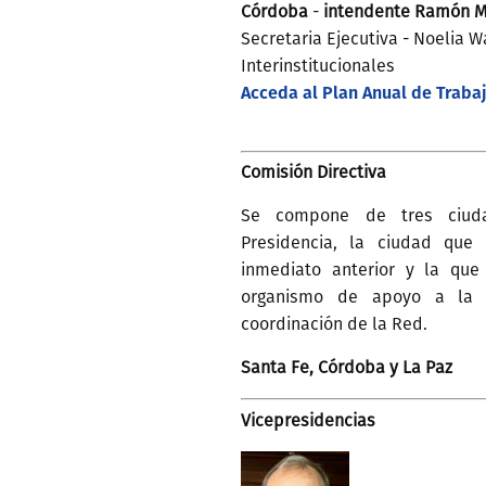
Córdoba
-
intendente Ramón M
Secretaria Ejecutiva - Noelia W
Interinstitucionales
Acceda al Plan Anual de Traba
Comisión Directiva
Se compone de tres ciuda
Presidencia, la ciudad que
inmediato anterior y la que
organismo de apoyo a la P
coordinación de la Red.
Santa Fe, Córdoba y La Paz
Vicepresidencias