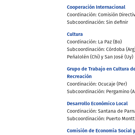
Cooperación Internacional
Coordinación: Comisión Directi
Subcoordinación: Sin definir
Cultura
Coordinación: La Paz (Bo)
Subcoordinación: Córdoba (Arg),
Peñalolén (Chi) y San José (Uy)
Grupo de Trabajo en Cultura del
Recreación
Coordinación: Ocucaje (Per)
Subcoordinación: Pergamino (Arg
Desarrollo Económico Local
Coordinación: Santana de Parn
Subcoordinación: Puerto Montt 
Comisión de Economía Social y