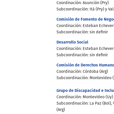
Coordinación: Asunción (Pry)
Subcoordinación: Itá (Pry) y Val
Comisión de Fomento de Nego
Coordinación: Esteban Echeverr
Subcoordinación: sin definir
Desarrollo Social
Coordinación: Esteban Echeverr
Subcoordinación: sin definir
Comisión de Derechos Human
Coordinación: Córdoba (Arg)
Subcoordinación: Montevideo (
Grupo de Discapacidad e Inclu
Coordinación: Montevideo (Uy)
Subcoordinación: La Paz (Bol), 
(Arg)