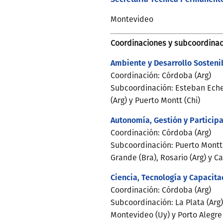
Montevideo
Coordinaciones y subcoordinac
Ambiente y Desarrollo Sosteni
Coordinación: Córdoba (Arg)
Subcoordinación: Esteban Echeve
(Arg) y Puerto Montt (Chi)
Autonomía, Gestión y Particip
Coordinación: Córdoba (Arg)
Subcoordinación: Puerto Montt (
Grande (Bra), Rosario (Arg) y Ca
Ciencia, Tecnología y Capacita
Coordinación: Córdoba (Arg)
Subcoordinación: La Plata (Arg),
Montevideo (Uy) y Porto Alegre