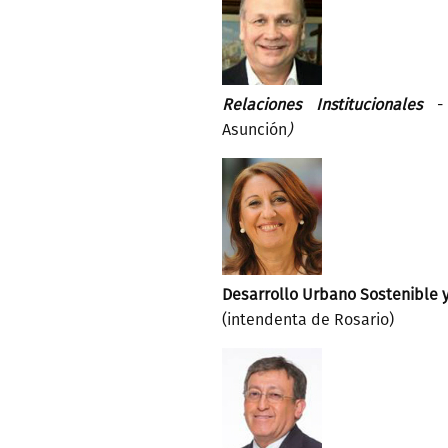
Relaciones Institucionales
-
Asunción
)
Desarrollo Urbano Sostenible 
(intendenta de Rosario)