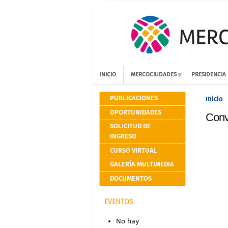
INICIO
MERCOCIUDADES
PRESIDENCIA
PUBLICACIONES
Inicio
OPORTUNIDADES
Conv
SOLICITUD DE
INGRESO
CURSO VIRTUAL
GALERÍA MULTIMEDIA
DOCUMENTOS
EVENTOS
No hay