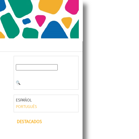
ESPAÑOL
PORTUGUÊS
DESTACADOS