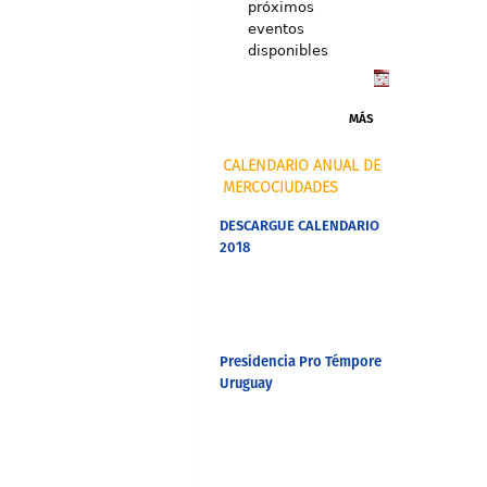
próximos
eventos
disponibles
MÁS
CALENDARIO ANUAL DE
MERCOCIUDADES
DESCARGUE CALENDARIO
2018
Presidencia Pro Témpore
Uruguay