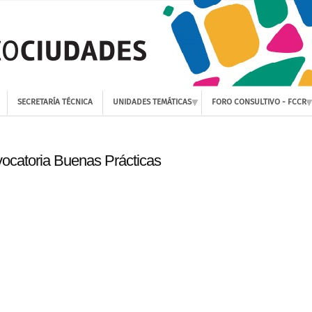
SECRETARÍA TÉCNICA
UNIDADES TEMÁTICAS
FORO CONSULTIVO - FCCR
ocatoria Buenas Prácticas