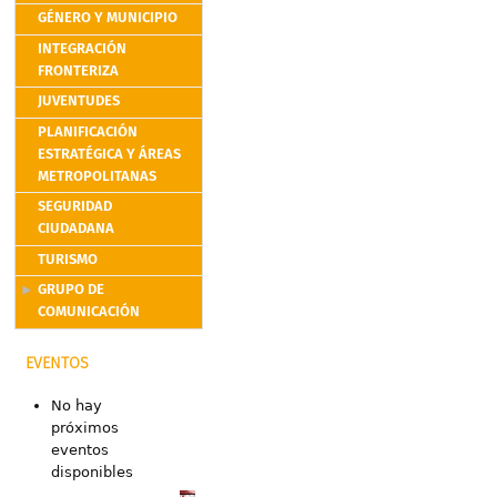
GÉNERO Y MUNICIPIO
INTEGRACIÓN
FRONTERIZA
JUVENTUDES
PLANIFICACIÓN
ESTRATÉGICA Y ÁREAS
METROPOLITANAS
SEGURIDAD
CIUDADANA
TURISMO
GRUPO DE
COMUNICACIÓN
EVENTOS
No hay
próximos
eventos
disponibles