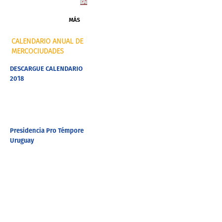
MÁS
CALENDARIO ANUAL DE
MERCOCIUDADES
DESCARGUE CALENDARIO
2018
Presidencia Pro Témpore
Uruguay