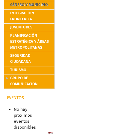
GÉNERO Y MUNICIPIO
INTEGRACIÓN
FRONTERIZA
JUVENTUDES
PLANIFICACIÓN
ESTRATÉGICA Y ÁREAS
METROPOLITANAS
SEGURIDAD
CIUDADANA
TURISMO
GRUPO DE
COMUNICACIÓN
EVENTOS
No hay
próximos
eventos
disponibles