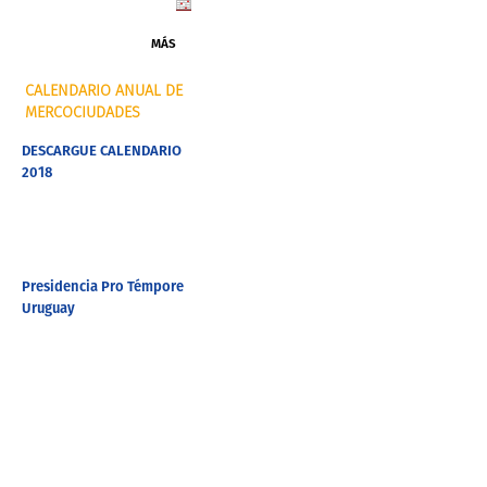
MÁS
CALENDARIO ANUAL DE
MERCOCIUDADES
DESCARGUE CALENDARIO
2018
Presidencia Pro Témpore
Uruguay