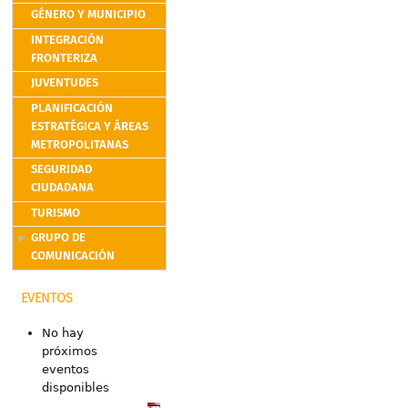
GÉNERO Y MUNICIPIO
INTEGRACIÓN
FRONTERIZA
JUVENTUDES
PLANIFICACIÓN
ESTRATÉGICA Y ÁREAS
METROPOLITANAS
SEGURIDAD
CIUDADANA
TURISMO
GRUPO DE
COMUNICACIÓN
EVENTOS
No hay
próximos
eventos
disponibles