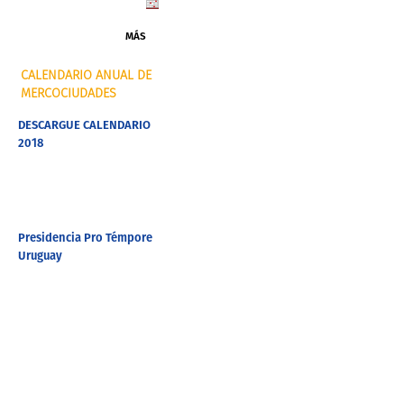
MÁS
CALENDARIO ANUAL DE
MERCOCIUDADES
DESCARGUE CALENDARIO
2018
Presidencia Pro Témpore
Uruguay