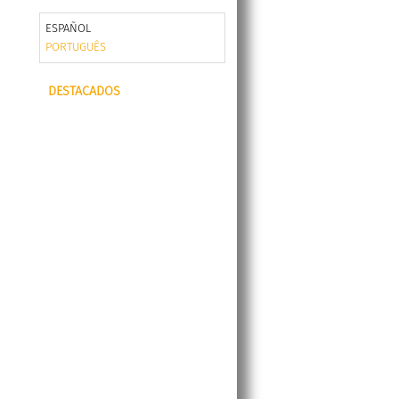
ESPAÑOL
PORTUGUÊS
DESTACADOS