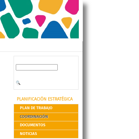
PLANIFICACIÓN ESTRATÉGICA
PLAN DE TRABAJO
COORDINACIÓN
DOCUMENTOS
NOTICIAS