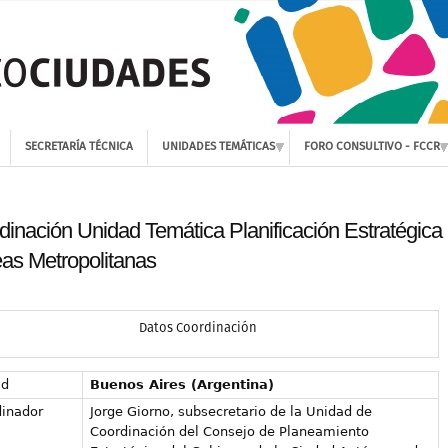
SECRETARÍA TÉCNICA
UNIDADES TEMÁTICAS
FORO CONSULTIVO - FCCR
dinación Unidad Temática Planificación Estratégica
eas Metropolitanas
Datos Coordinación
ad
Buenos Aires (Argentina)
inador
Jorge Giorno, subsecretario de la Unidad de
Coordinación del Consejo de Planeamiento