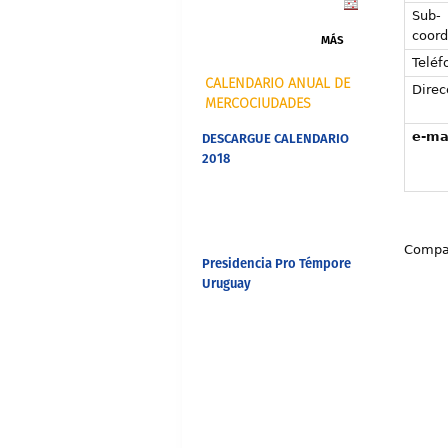
Sub-
coord
MÁS
Teléf
CALENDARIO ANUAL DE
Direc
MERCOCIUDADES
e-ma
DESCARGUE CALENDARIO
2018
Compar
Presidencia Pro Témpore
Uruguay