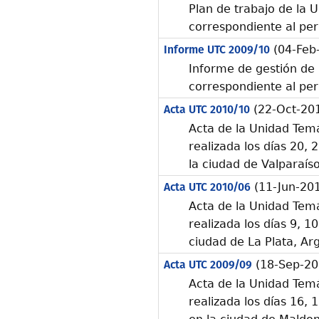
Plan de trabajo de la 
correspondiente al pe
Informe UTC 2009/10
(04-Feb
Informe de gestión de 
correspondiente al pe
Acta UTC 2010/10
(22-Oct-20
Acta de la Unidad Temá
realizada los días 20,
la ciudad de Valparaíso
Acta UTC 2010/06
(11-Jun-20
Acta de la Unidad Temá
realizada los días 9, 1
ciudad de La Plata, Ar
Acta UTC 2009/09
(18-Sep-20
Acta de la Unidad Temá
realizada los días 16,