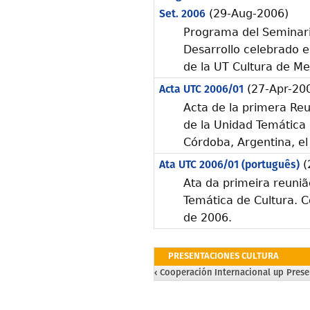
Set. 2006
(29-Aug-2006)
Programa del Seminario
Desarrollo celebrado e
de la UT Cultura de M
Acta UTC 2006/01
(27-Apr-20
Acta de la primera Reu
de la Unidad Temática 
Córdoba, Argentina, el
Ata UTC 2006/01 (português)
(
Ata da primeira reuni
Temática de Cultura. C
de 2006.
PRESENTACIONES CULTURA
‹ Cooperación Internacional
up
Prese