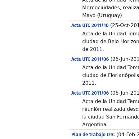
Mercociudades, realiza
Mayo (Uruguay)
Acta UTC 2011/10
(25-Oct-20
Acta de la Unidad Temá
ciudad de Belo Horizont
de 2011.
Acta UTC 2011/06
(26-Jun-201
Acta de la Unidad Temá
ciudad de Florianópolis,
2011.
Acta UTC 2011/06
(06-Jun-201
Acta de la Unidad Temát
reunión realizada desd
la ciudad San Fernando
Argentina
Plan de trabajo UTC
(04-Feb-