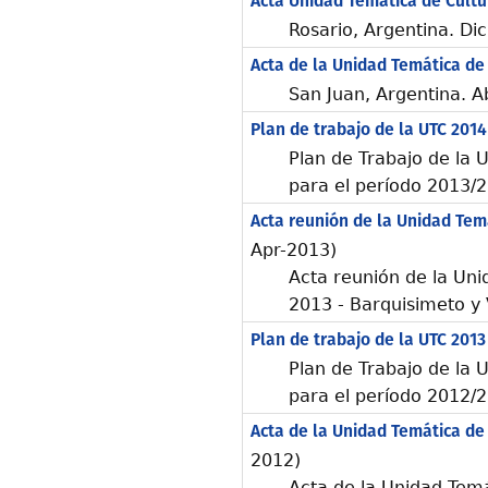
Acta Unidad Temática de Cultu
Rosario, Argentina. D
Acta de la Unidad Temática de
San Juan, Argentina. A
Plan de trabajo de la UTC 2014
Plan de Trabajo de la 
para el período 2013/
Acta reunión de la Unidad Temá
Apr-2013)
Acta reunión de la Uni
2013 - Barquisimeto y 
Plan de trabajo de la UTC 2013
Plan de Trabajo de la 
para el período 2012/
Acta de la Unidad Temática de
2012)
Acta de la Unidad Temá