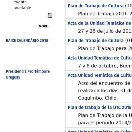
events
Plan de Trabajo de Cultura
(1
available
Plan de Trabajo 2016-
Acta de la Unidad Temática de
MORE
27 y 28 de julio de 201
Plan de Trabajo de Cultura
(01
BAIXE CALENDÁRIO 2018
Plan de Trabajo para 
Acta Unidad Temática de Cultu
7 y 8 de octubre, Buen
Presidencia Pro Témpore
Acta Unidad Temática de Cultu
Uruguay
Acta del encuentro de 
realizada los días 31 d
Coquimbo, Chile.
Plan de trabajo de la UTC 2015
Plan de Trabajo de la 
para el período 2014/