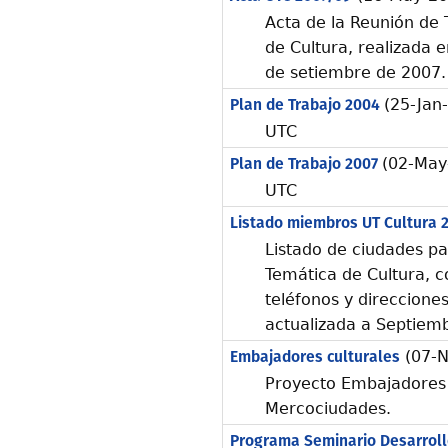
Acta de la Reunión de 
de Cultura, realizada e
de setiembre de 2007.
Plan de Trabajo 2004
(25-Jan
UTC
Plan de Trabajo 2007
(02-May
UTC
Listado miembros UT Cultura 
Listado de ciudades pa
Temática de Cultura, 
teléfonos y direccione
actualizada a Septiem
Embajadores culturales
(07-N
Proyecto Embajadores c
Mercociudades.
Programa Seminario Desarrollo 