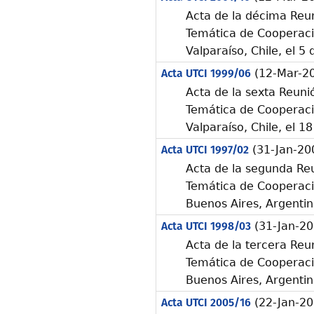
Acta de la décima Reun
Temática de Cooperació
Valparaíso, Chile, el 5
Acta UTCI 1999/06
(12-Mar-2
Acta de la sexta Reuni
Temática de Cooperació
Valparaíso, Chile, el 1
Acta UTCI 1997/02
(31-Jan-20
Acta de la segunda Reu
Temática de Cooperació
Buenos Aires, Argentin
Acta UTCI 1998/03
(31-Jan-20
Acta de la tercera Reu
Temática de Cooperació
Buenos Aires, Argentina
Acta UTCI 2005/16
(22-Jan-20