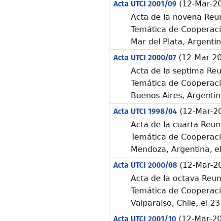
Acta UTCI 2001/09
(12-Mar-2
Acta de la novena Reun
Temática de Cooperació
Mar del Plata, Argenti
Acta UTCI 2000/07
(12-Mar-2
Acta de la septima Reu
Temática de Cooperació
Buenos Aires, Argentin
Acta UTCI 1998/04
(12-Mar-2
Acta de la cuarta Reun
Temática de Cooperació
Mendoza, Argentina, e
Acta UTCI 2000/08
(12-Mar-2
Acta de la octava Reun
Temática de Cooperació
Valparaiso, Chile, el 
Acta UTCI 2001/10
(12-Mar-2