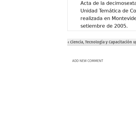
Acta de la decimosexta
Unidad Temática de Co
realizada en Montevide
setiembre de 2005.
‹ Ciencia, Tecnología y Capacitación
u
ADD NEW COMMENT