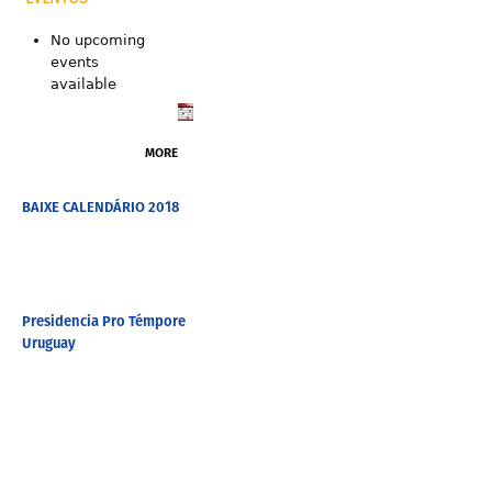
No upcoming
events
available
MORE
BAIXE CALENDÁRIO 2018
Presidencia Pro Témpore
Uruguay