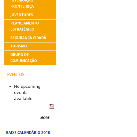
INTEGRAÇÃO
FRONTEIRIÇA
JUVENTUDES
PLANEJAMENTO
ESTRATÉGICO
SEGURANÇA CIDADÃ
TURISMO
GRUPO DE
COMUNICAÇÃO
EVENTOS
No upcoming
events
available
MORE
BAIXE CALENDÁRIO 2018