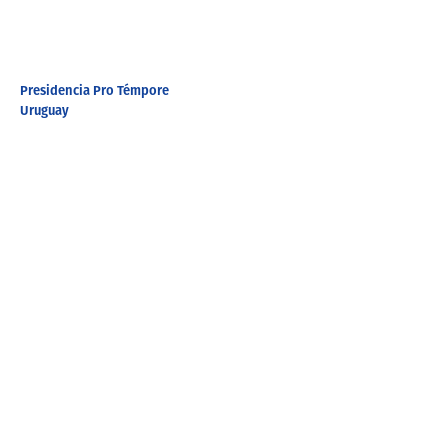
Presidencia Pro Témpore
Uruguay