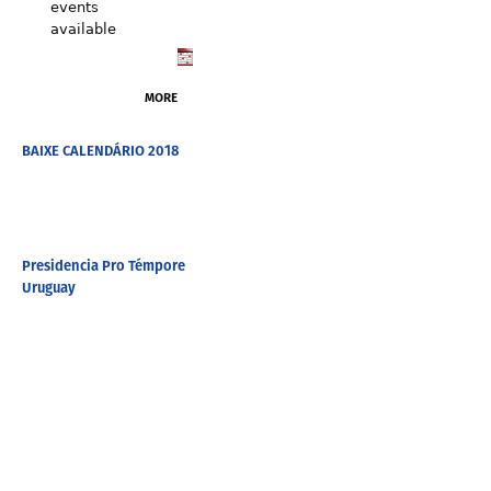
events
available
MORE
BAIXE CALENDÁRIO 2018
Presidencia Pro Témpore
Uruguay