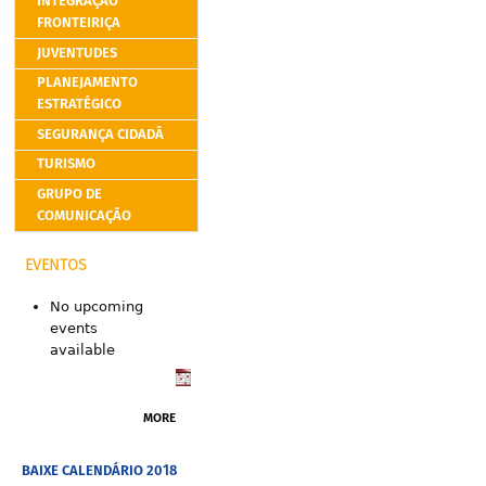
INTEGRAÇÃO
FRONTEIRIÇA
JUVENTUDES
PLANEJAMENTO
ESTRATÉGICO
SEGURANÇA CIDADÃ
TURISMO
GRUPO DE
COMUNICAÇÃO
EVENTOS
No upcoming
events
available
MORE
BAIXE CALENDÁRIO 2018