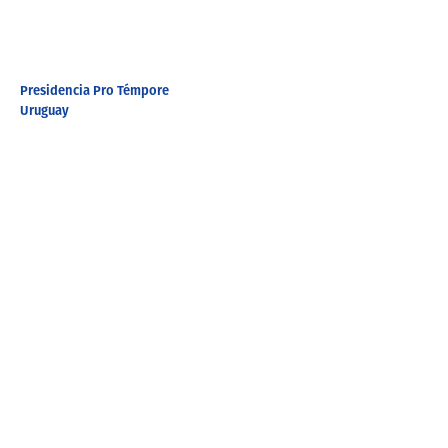
Presidencia Pro Témpore
Uruguay