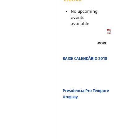
No upcoming
events
available
MORE
BAIXE CALENDÁRIO 2018
Presidencia Pro Témpore
Uruguay