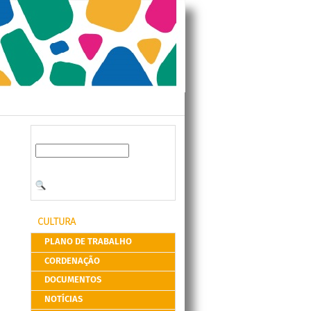
CULTURA
PLANO DE TRABALHO
CORDENAÇÃO
DOCUMENTOS
NOTÍCIAS