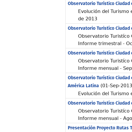
Observatorio Turístico Ciudad
Evolución del Turismo 
de 2013
Observatorio Turistíco Ciudad
Observatorio Turistíco
Informe trimestral - O
Observatorio Turistíco Ciudad
Observatorio Turistíco
Informe mensual - Se
Observatorio Turístico Ciudad 
América Latina
(01-Sep-2013
Evolución del Turismo
Observatorio Turistíco Ciudad
Observatorio Turistíco
Informe mensual - Ago
Presentación Proyecto Rutas T