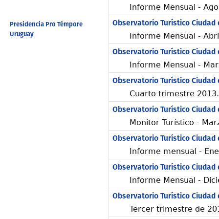
Informe Mensual - Ago
Observatorio Turístico Ciudad
Presidencia Pro Témpore
Uruguay
Informe Mensual - Abri
Observatorio Turístico Ciudad
Informe Mensual - Mar
Observatorio Turístico Ciudad
Cuarto trimestre 2013
Observatorio Turístico Ciudad
Monitor Turístico - Ma
Observatorio Turístico Ciudad
Informe mensual - Ene
Observatorio Turístico Ciudad
Informe Mensual - Dic
Observatorio Turístico Ciudad
Tercer trimestre de 20