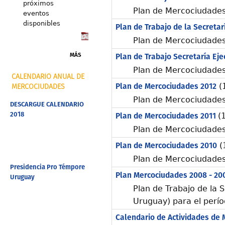
próximos
Plan de Mercociudades
eventos
disponibles
Plan de Trabajo de la Secretar
Plan de Mercociudades
MÁS
Plan de Trabajo Secretaría Eje
Plan de Mercociudades
CALENDARIO ANUAL DE
Plan de Mercociudades 2012
(
MERCOCIUDADES
Plan de Mercociudades
DESCARGUE CALENDARIO
2018
Plan de Mercociudades 2011
(
Plan de Mercociudades
Plan de Mercociudades 2010
(
Plan de Mercociudades
Presidencia Pro Témpore
Plan Mercociudades 2008 - 20
Uruguay
Plan de Trabajo de la 
Uruguay) para el perío
Calendario de Actividades de 