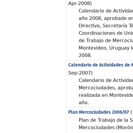
Apr-2008)
Calendario de Activid
año 2008, aprobado en
Directiva, Secretaría 
Coordinaciones de Uni
de Trabajo de Mercociu
Montevideo, Uruguay l
2008.
Calendario de Actividades de 
Sep-2007)
Calendario de Activida
Mercociudades, aproba
realizada en Montevid
año.
Plan Mercociudades 2006/07
(
Plan de Trabajo de la S
Mercociudades (Morón,