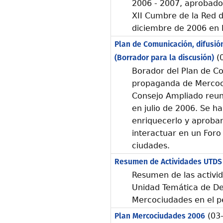
2006 - 2007, aprobado
XII Cumbre de la Red 
diciembre de 2006 en
Plan de Comunicación, difusi
(Borrador para la discusión)
(0
Borador del Plan de Co
propaganda de Mercoc
Consejo Ampliado reun
en julio de 2006. Se ha
enriquecerlo y aprobarl
interactuar en un Foro 
ciudades.
Resumen de Actividades UTDS
Resumen de las activid
Unidad Temática de Des
Mercociudades en el p
Plan Mercociudades 2006
(03