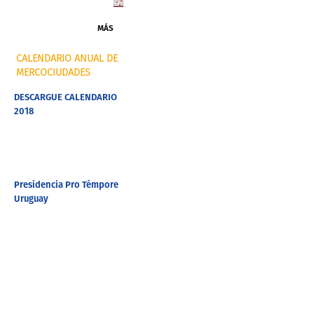
MÁS
CALENDARIO ANUAL DE
MERCOCIUDADES
DESCARGUE CALENDARIO
2018
Presidencia Pro Témpore
Uruguay