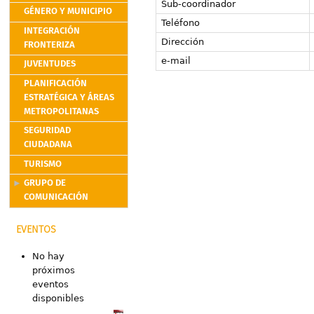
Sub-coordinador
GÉNERO Y MUNICIPIO
Teléfono
INTEGRACIÓN
Dirección
FRONTERIZA
e-mail
JUVENTUDES
PLANIFICACIÓN
ESTRATÉGICA Y ÁREAS
METROPOLITANAS
SEGURIDAD
CIUDADANA
TURISMO
GRUPO DE
COMUNICACIÓN
EVENTOS
No hay
próximos
eventos
disponibles