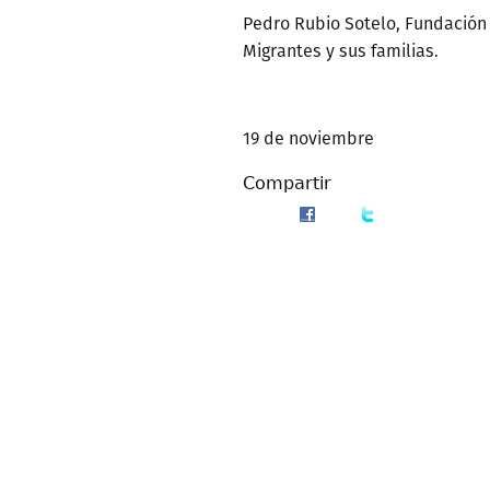
Pedro Rubio Sotelo, Fundación
Migrantes y sus familias.
19 de noviembre
Compartir