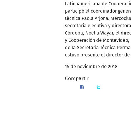
Latinoamericana de Cooperació
participó el coordinador genera
técnica Paola Arjona. Mercoci
secretaria ejecutiva y director
Córdoba, Noelia Wayar, el dire
y Cooperación de Montevideo, 
de la Secretaría Técnica Perma
estuvo presente el director de
15 de noviembre de 2018
Compartir