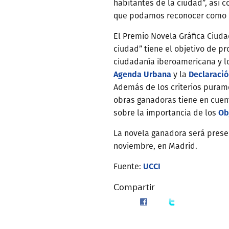
habitantes de la ciudad”, así 
que podamos reconocer como n
El Premio Novela Gráfica Ciud
ciudad” tiene el objetivo de pr
ciudadanía iberoamericana y l
Agenda Urbana
Declaraci
y la
Además de los criterios puramen
obras ganadoras tiene en cuent
Ob
sobre la importancia de los
La novela ganadora será prese
noviembre, en Madrid.
UCCI
Fuente:
Compartir