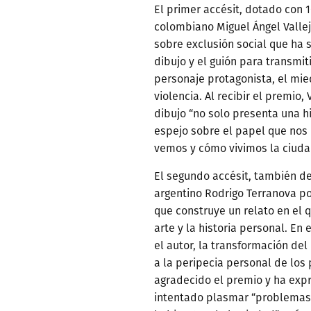
El primer accésit, dotado con 
colombiano Miguel Ángel Vallej
sobre exclusión social que ha 
dibujo y el guión para transmit
personaje protagonista, el miedo
violencia. Al recibir el premio,
dibujo “no solo presenta una hi
espejo sobre el papel que nos
vemos y cómo vivimos la ciuda
El segundo accésit, también de
argentino Rodrigo Terranova p
que construye un relato en el q
arte y la historia personal. En
el autor, la transformación de
a la peripecia personal de los
agradecido el premio y ha exp
intentado plasmar “problemas