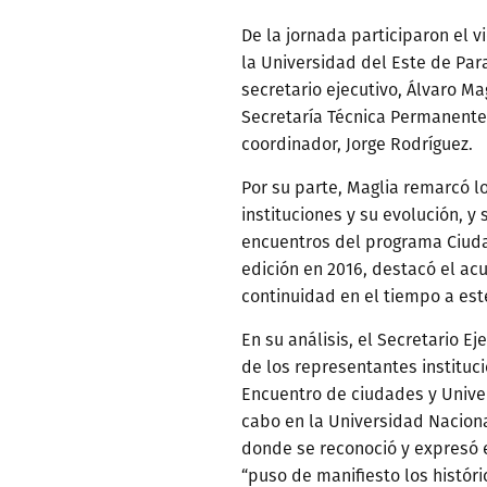
De la jornada participaron el 
la Universidad del Este de Par
secretario ejecutivo, Álvaro Ma
Secretaría Técnica Permanente
coordinador, Jorge Rodríguez.
Por su parte, Maglia remarcó 
instituciones y su evolución, y 
encuentros del programa Ciuda
edición en 2016, destacó el a
continuidad en el tiempo a est
En su análisis, el Secretario Eje
de los representantes instituci
Encuentro de ciudades y Unive
cabo en la Universidad Nacional
donde se reconoció y expresó 
“puso de manifiesto los históri