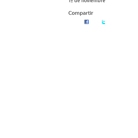
1º de noviembre
Compartir