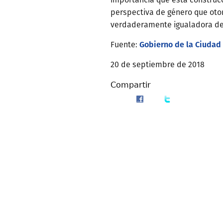
perspectiva de género que oto
verdaderamente igualadora de
Gobierno de la Ciudad
Fuente:
20 de septiembre de 2018
Compartir