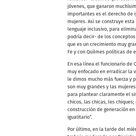
jóvenes, que ganaron muchísim
importantes es el derecho de 
mujeres. Así se construye esta
lenguaje inclusivo, para elimin
podría decir- de los conceptos
que es un crecimiento muy gra
Fe y con Quilmes políticas de e
En esa línea el funcionario de
muy enfocado en erradicar la v
le dimos mucho más fuerza y p
son muy grandes y las mujeres 
para plantear claramente el si
chicos, las chicas, les chique
construcción de generación en
igualitario”.
Por último, en la tarde del mi