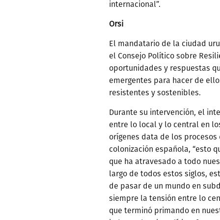
internacional”.
Orsi
El mandatario de la ciudad ur
el Consejo Político sobre Resil
oportunidades y respuestas qu
emergentes para hacer de ellos 
resistentes y sostenibles.
Durante su intervención, el inte
entre lo local y lo central en 
orígenes data de los procesos
colonización española, “esto q
que ha atravesado a todo nues
largo de todos estos siglos, e
de pasar de un mundo en subde
siempre la tensión entre lo cent
que terminó primando en nuestr