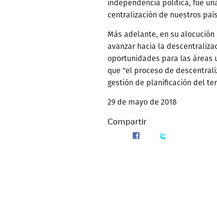
independencia política, fue u
centralización de nuestros país
Más adelante, en su alocución 
avanzar hacia la descentraliz
oportunidades para las áreas
que "el proceso de descentral
gestión de planificación del ter
29 de mayo de 2018
Compartir