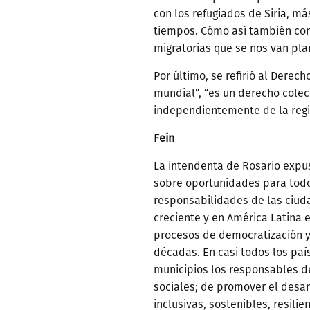
con los refugiados de Siria, m
tiempos. Cómo así también con 
migratorias que se nos van pla
Por último, se refirió al Derec
mundial”, “es un derecho colect
independientemente de la reg
Fein
La intendenta de Rosario expus
sobre oportunidades para todo
responsabilidades de las ciud
creciente y en América Latina e
procesos de democratización y
décadas. En casi todos los paí
municipios los responsables de
sociales; de promover el desarr
inclusivas, sostenibles, resilie