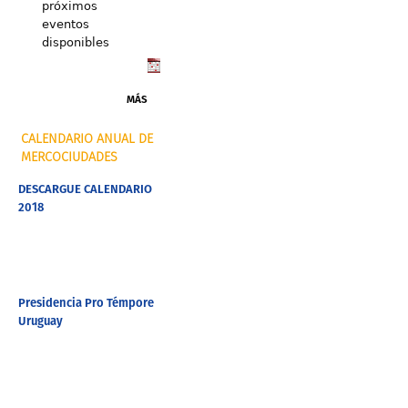
próximos
eventos
disponibles
MÁS
CALENDARIO ANUAL DE
MERCOCIUDADES
DESCARGUE CALENDARIO
2018
Presidencia Pro Témpore
Uruguay