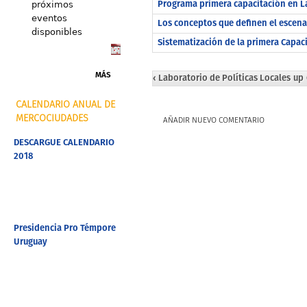
Programa primera capacitación en L
próximos
eventos
Los conceptos que definen el escenar
disponibles
Sistematización de la primera Capac
MÁS
‹ Laboratorio de Políticas Locales
up
CALENDARIO ANUAL DE
MERCOCIUDADES
AÑADIR NUEVO COMENTARIO
DESCARGUE CALENDARIO
2018
Presidencia Pro Témpore
Uruguay