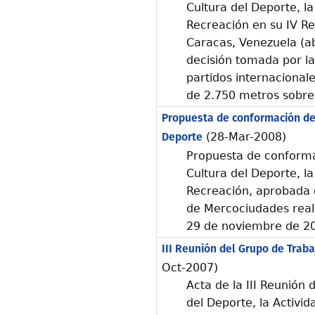
Cultura del Deporte, la 
Recreación en su IV Re
Caracas, Venezuela (abr
decisión tomada por la
partidos internacional
de 2.750 metros sobre 
Propuesta de conformación del
Deporte
(28-Mar-2008)
Propuesta de conforma
Cultura del Deporte, la 
Recreación, aprobada 
de Mercociudades reali
29 de noviembre de 2
III Reunión del Grupo de Traba
Oct-2007)
Acta de la III Reunión 
del Deporte, la Activid