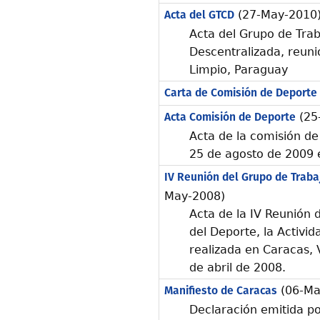
Acta del GTCD
(27-May-2010
Acta del Grupo de Tra
Descentralizada, reuni
Limpio, Paraguay
Carta de Comisión de Deporte
Acta Comisión de Deporte
(25
Acta de la comisión de
25 de agosto de 2009 
IV Reunión del Grupo de Traba
May-2008)
Acta de la IV Reunión 
del Deporte, la Activid
realizada en Caracas, 
de abril de 2008.
Manifiesto de Caracas
(06-Ma
Declaración emitida po