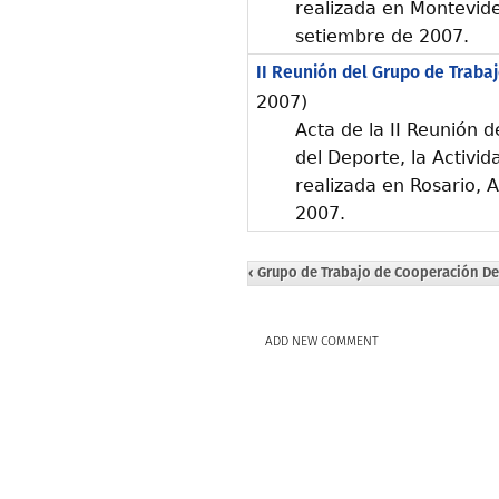
realizada en Montevide
setiembre de 2007.
II Reunión del Grupo de Traba
2007)
Acta de la II Reunión 
del Deporte, la Activid
realizada en Rosario, 
2007.
‹ Grupo de Trabajo de Cooperación De
ADD NEW COMMENT