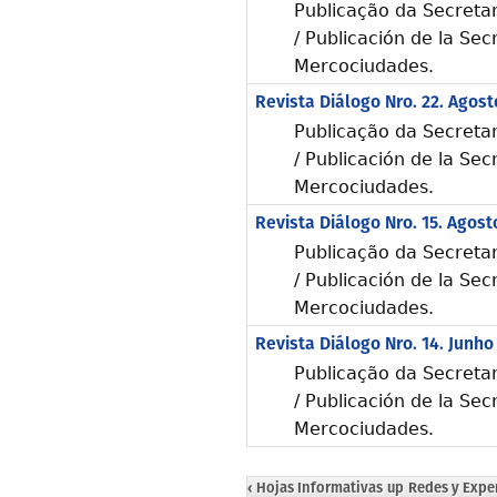
Publicação da Secreta
/ Publicación de la Sec
Mercociudades.
Revista Diálogo Nro. 22. Agost
Publicação da Secreta
/ Publicación de la Sec
Mercociudades.
Revista Diálogo Nro. 15. Agost
Publicação da Secreta
/ Publicación de la Sec
Mercociudades.
Revista Diálogo Nro. 14. Junho
Publicação da Secreta
/ Publicación de la Sec
Mercociudades.
‹ Hojas Informativas
up
Redes y Exper