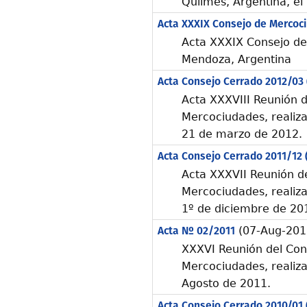
Quilmes, Argentina, e
Acta XXXIX Consejo de Mercoc
Acta XXXIX Consejo de
Mendoza, Argentina
Acta Consejo Cerrado 2012/03
Acta XXXVIII Reunión 
Mercociudades, realiz
21 de marzo de 2012.
Acta Consejo Cerrado 2011/12
Acta XXXVII Reunión d
Mercociudades, realiz
1º de diciembre de 20
Acta Nº 02/2011
(07-Aug-201
XXXVI Reunión del Con
Mercociudades, realiza
Agosto de 2011.
Acta Consejo Cerrado 2010/01 