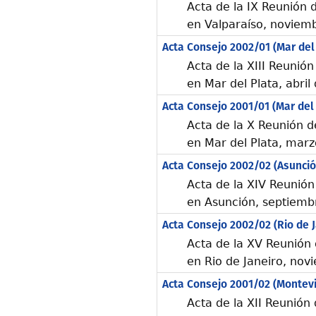
Acta de la IX Reunión
en Valparaíso, noviem
Acta Consejo 2002/01 (Mar del
Acta de la XIII Reunió
en Mar del Plata, abril
Acta Consejo 2001/01 (Mar del 
Acta de la X Reunión 
en Mar del Plata, mar
Acta Consejo 2002/02 (Asunció
Acta de la XIV Reunió
en Asunción, septiemb
Acta Consejo 2002/02 (Rio de J
Acta de la XV Reunión
en Rio de Janeiro, no
Acta Consejo 2001/02 (Montev
Acta de la XII Reunión