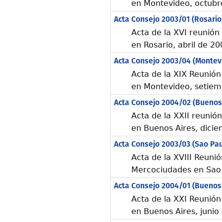
en Montevideo, octubr
Acta Consejo 2003/01 (Rosario
Acta de la XVI reunió
en Rosario, abril de 20
Acta Consejo 2003/04 (Montev
Acta de la XIX Reunió
en Montevideo, setiem
Acta Consejo 2004/02 (Buenos 
Acta de la XXII reunió
en Buenos Aires, dici
Acta Consejo 2003/03 (Sao Pau
Acta de la XVIII Reuni
Mercociudades en Sao 
Acta Consejo 2004/01 (Buenos 
Acta de la XXI Reunió
en Buenos Aires, junio