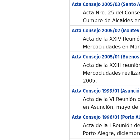
Acta Consejo 2005/03 (Santo A
Acta Nro. 25 del Conse
Cumbre de Alcaldes en
Acta Consejo 2005/02 (Montev
Acta de la XXIV Reunió
Mercociudades en Mon
Acta Consejo 2005/01 (Buenos 
Acta de la XXIII reunió
Mercociudades realiza
2005.
Acta Consejo 1999/01 (Asunció
Acta de la VI Reunión
en Asunción, mayo de
Acta Consejo 1996/01 (Porto A
Acta de la I Reunión d
Porto Alegre, diciemb