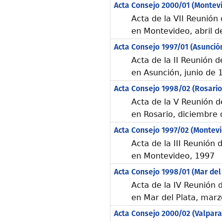
Acta Consejo 2000/01 (Montev
Acta de la VII Reunión
en Montevideo, abril d
Acta Consejo 1997/01 (Asunció
Acta de la II Reunión 
en Asunción, junio de 
Acta Consejo 1998/02 (Rosario
Acta de la V Reunión 
en Rosario, diciembre
Acta Consejo 1997/02 (Montev
Acta de la III Reunión
en Montevideo, 1997
Acta Consejo 1998/01 (Mar del
Acta de la IV Reunión
en Mar del Plata, mar
Acta Consejo 2000/02 (Valpara