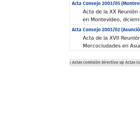
Acta Consejo 2003/05 (Montev
Acta de la XX Reunión
en Montevideo, diciem
Acta Consejo 2003/02 (Asunció
Acta de la XVII Reunió
Mercociudades en Asu
‹ Actas Comisión Directiva
up
Actas C