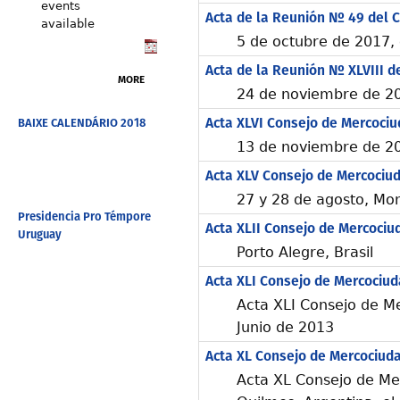
events
Acta de la Reunión Nº 49 del 
available
5 de octubre de 2017, 
Acta de la Reunión Nº XLVIII d
MORE
24 de noviembre de 20
Acta XLVI Consejo de Mercoci
BAIXE CALENDÁRIO 2018
13 de noviembre de 2
Acta XLV Consejo de Mercociu
27 y 28 de agosto, Mo
Presidencia Pro Témpore
Acta XLII Consejo de Mercociu
Uruguay
Porto Alegre, Brasil
Acta XLI Consejo de Mercociu
Acta XLI Consejo de Me
Junio de 2013
Acta XL Consejo de Mercociud
Acta XL Consejo de Me