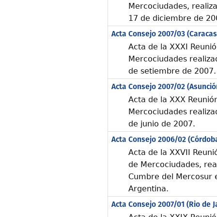
Mercociudades, realiz
17 de diciembre de 20
Acta Consejo 2007/03 (Caracas
Acta de la XXXI Reunió
Mercociudades realizad
de setiembre de 2007.
Acta Consejo 2007/02 (Asunció
Acta de la XXX Reunió
Mercociudades realiza
de junio de 2007.
Acta Consejo 2006/02 (Córdob
Acta de la XXVII Reuni
de Mercociudades, real
Cumbre del Mercosur e
Argentina.
Acta Consejo 2007/01 (Rio de J