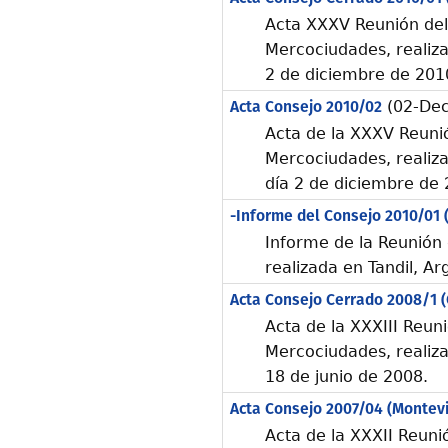
Acta XXXV Reunión del
Mercociudades, realizad
2 de diciembre de 201
Acta Consejo 2010/02
(02-Dec
Acta de la XXXV Reunió
Mercociudades, realizad
día 2 de diciembre de 
-Informe del Consejo 2010/01 (
Informe de la Reunión
realizada en Tandil, A
Acta Consejo Cerrado 2008/1 
Acta de la XXXIII Reun
Mercociudades, realiz
18 de junio de 2008.
Acta Consejo 2007/04 (Montev
Acta de la XXXII Reuni