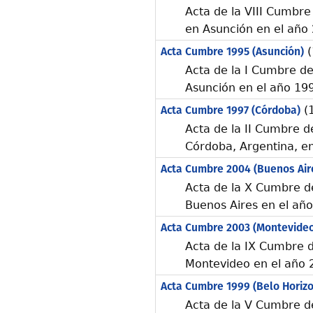
Acta de la VIII Cumbr
en Asunción en el año
Acta Cumbre 1995 (Asunción)
(
Acta de la I Cumbre d
Asunción en el año 19
Acta Cumbre 1997 (Córdoba)
(1
Acta de la II Cumbre 
Córdoba, Argentina, e
Acta Cumbre 2004 (Buenos Air
Acta de la X Cumbre d
Buenos Aires en el añ
Acta Cumbre 2003 (Montevideo
Acta de la IX Cumbre 
Montevideo en el año 
Acta Cumbre 1999 (Belo Horizo
Acta de la V Cumbre d