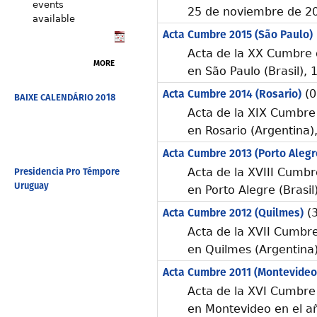
events
25 de noviembre de 2
available
Acta Cumbre 2015 (São Paulo)
Acta de la XX Cumbre 
MORE
en São Paulo (Brasil),
Acta Cumbre 2014 (Rosario)
(0
BAIXE CALENDÁRIO 2018
Acta de la XIX Cumbre
en Rosario (Argentina)
Acta Cumbre 2013 (Porto Alegr
Presidencia Pro Témpore
Acta de la XVIII Cumbr
Uruguay
en Porto Alegre (Brasil
Acta Cumbre 2012 (Quilmes)
(3
Acta de la XVII Cumbr
en Quilmes (Argentina)
Acta Cumbre 2011 (Montevideo
Acta de la XVI Cumbre
en Montevideo en el a