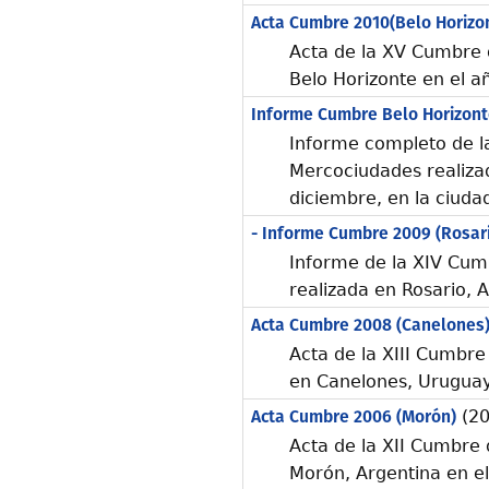
Acta Cumbre 2010(Belo Horizo
Acta de la XV Cumbre 
Belo Horizonte en el a
Informe Cumbre Belo Horizont
Informe completo de l
Mercociudades realizad
diciembre, en la ciudad
- Informe Cumbre 2009 (Rosar
Informe de la XIV Cu
realizada en Rosario, 
Acta Cumbre 2008 (Canelones
Acta de la XIII Cumbr
en Canelones, Uruguay
Acta Cumbre 2006 (Morón)
(20
Acta de la XII Cumbre
Morón, Argentina en e