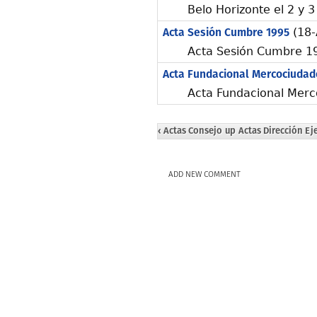
Belo Horizonte el 2 y 
Acta Sesión Cumbre 1995
(18-
Acta Sesión Cumbre 1
Acta Fundacional Mercociudad
Acta Fundacional Merc
‹ Actas Consejo
up
Actas Dirección Eje
ADD NEW COMMENT