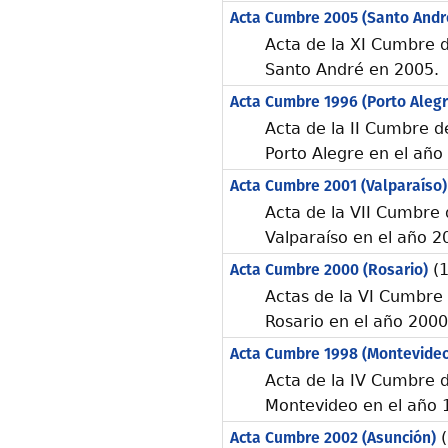
Acta Cumbre 2005 (Santo Andr
Acta de la XI Cumbre 
Santo André en 2005.
Acta Cumbre 1996 (Porto Alegr
Acta de la II Cumbre 
Porto Alegre en el año
Acta Cumbre 2001 (Valparaíso)
Acta de la VII Cumbre
Valparaíso en el año 2
Acta Cumbre 2000 (Rosario)
(1
Actas de la VI Cumbre
Rosario en el año 2000
Acta Cumbre 1998 (Montevideo
Acta de la IV Cumbre 
Montevideo en el año 
Acta Cumbre 2002 (Asunción)
(