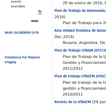
events
20 de enero de 2016, Po
available
Plan de Trabajo de Autonomía, 
2016)
MORE
Plan de Trabajo para 
Acta Unidad Temática de Auton
BAIXE CALENDÁRIO 2018
Dec-2014)
Rosario, Argentina. D
Plan de Trabajo UTAGM 2011/2
Plan de Trabajo de la
Presidencia Pro Témpore
Uruguay
Gestión y Financiamien
2011/2012
Plan de trabajo UTAGFM 2010/
Plan de trabajo de la 
gestión y financiamien
2010/2011
Revista de la UTAGFM
(24-Jan