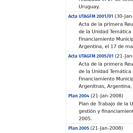
Uruguay.
Acta UTAGFM 2001/01
(30-Jan
Acta de la primera Reu
de la Unidad Temática
Financiamiento Municip
Argentina, el 17 de ma
Acta UTAGFM 2005/01
(21-Jan
Acta de la primera Reu
de la Unidad Temática
Financiamiento Municip
Argenitnas, Argentina,
Plan 2004
(21-Jan-2008)
Plan de Trabajo de la
gestión y financiamien
2005.
Plan 2005
(21-Jan-2008)