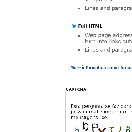
Lines and paragra
Full HTML
Web page address
turn into links au
Lines and paragra
More information about forma
CAPTCHA
Esta pergunta se faz par
pessoa real e impedir o 
mensagens lixo.