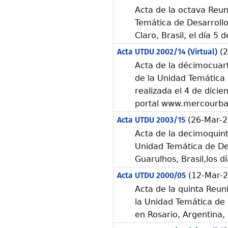
Acta de la octava Reun
Temática de Desarrollo
Claro, Brasil, el día 5 
Acta UTDU 2002/14 (Virtual)
(2
Acta de la décimocuart
de la Unidad Temática 
realizada el 4 de dici
portal www.mercourba
Acta UTDU 2003/15
(26-Mar-2
Acta de la decimoquint
Unidad Temática de Des
Guarulhos, Brasil,los 
Acta UTDU 2000/05
(12-Mar-2
Acta de la quinta Reun
la Unidad Temática de 
en Rosario, Argentina,