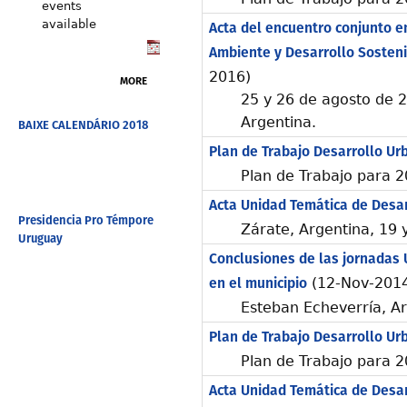
events
available
Acta del encuentro conjunto e
Ambiente y Desarrollo Sosteni
2016)
MORE
25 y 26 de agosto de 2
Argentina.
BAIXE CALENDÁRIO 2018
Plan de Trabajo Desarrollo Ur
Plan de Trabajo para 
Acta Unidad Temática de Desa
Presidencia Pro Témpore
Zárate, Argentina, 19 
Uruguay
Conclusiones de las jornadas 
en el municipio
(12-Nov-201
Esteban Echeverría, A
Plan de Trabajo Desarrollo Ur
Plan de Trabajo para 2
Acta Unidad Temática de Desa