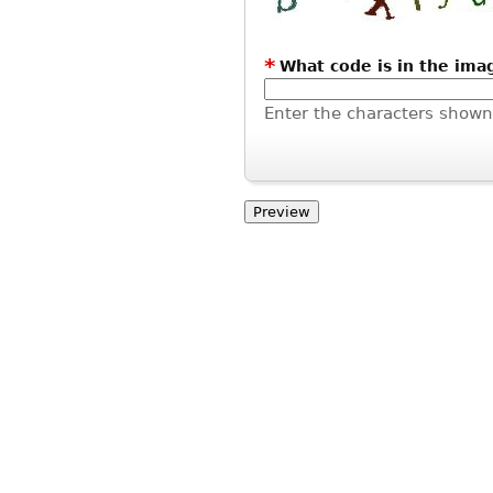
*
What code is in the ima
Enter the characters shown