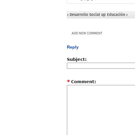
‹ Desarrollo Social
up
Educación ›
ADD NEW COMMENT
Reply
Subject:
*
Comment: