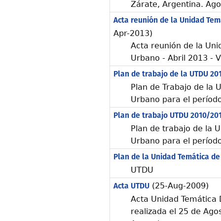
Zárate, Argentina. Ag
Acta reunión de la Unidad Tem
Apr-2013)
Acta reunión de la Uni
Urbano - Abril 2013 - 
Plan de trabajo de la UTDU 20
Plan de Trabajo de la 
Urbano para el períod
Plan de trabajo UTDU 2010/20
Plan de trabajo de la 
Urbano para el períod
Plan de la Unidad Temática de
UTDU
Acta UTDU
(25-Aug-2009)
Acta Unidad Temática 
realizada el 25 de Ago