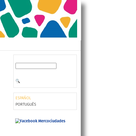
ESPAÑOL
PORTUGUÊS