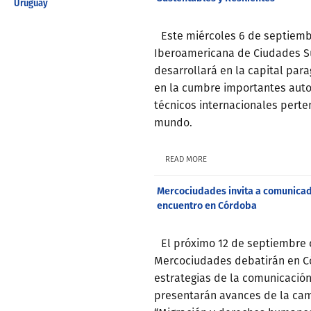
Uruguay
Este miércoles 6 de septiemb
Iberoamericana de Ciudades Su
desarrollará en la capital para
en la cumbre importantes autor
técnicos internacionales pert
mundo.
READ MORE
Mercociudades invita a comunicado
encuentro en Córdoba
El próximo 12 de septiembre
Mercociudades debatirán en C
estrategias de la comunicación
presentarán avances de la cam