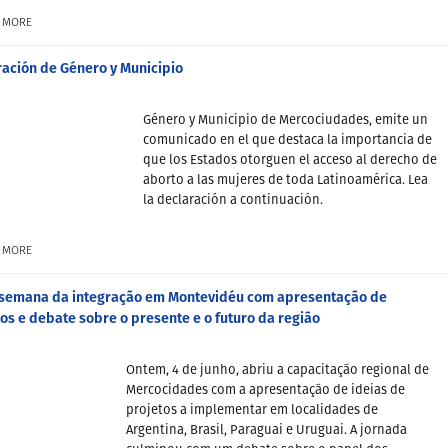
 MORE
ración de Género y Municipio
Género y Municipio de Mercociudades, emite un
comunicado en el que destaca la importancia de
que los Estados otorguen el acceso al derecho de
aborto a las mujeres de toda Latinoamérica. Lea
la declaración a continuación.
 MORE
a semana da integração em Montevidéu com apresentação de
os e debate sobre o presente e o futuro da região
Ontem, 4 de junho, abriu a capacitação regional de
Mercocidades com a apresentação de ideias de
projetos a implementar em localidades de
Argentina, Brasil, Paraguai e Uruguai. A jornada