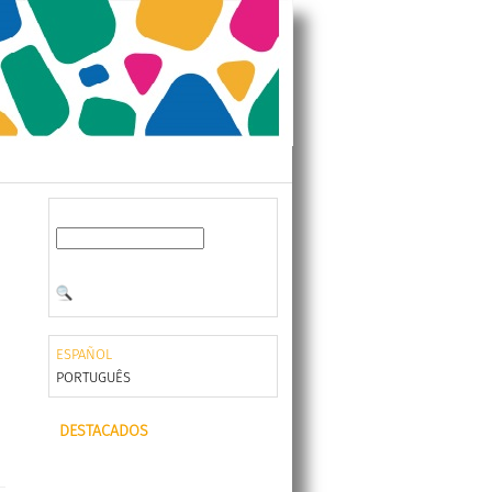
ESPAÑOL
PORTUGUÊS
DESTACADOS