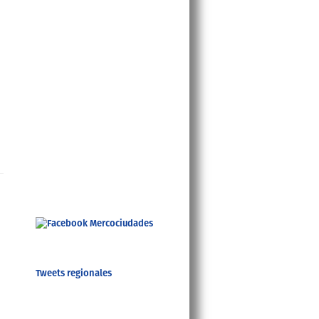
Tweets regionales