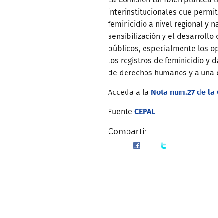
interinstitucionales que permit
feminicidio a nivel regional y 
sensibilización y el desarrollo
públicos, especialmente los op
los registros de feminicidio y
de derechos humanos y a una c
Nota num.27 de la 
Acceda a la
CEPAL
Fuente
Compartir