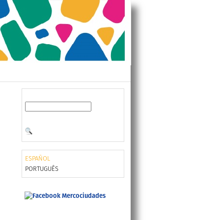
ESPAÑOL
PORTUGUÊS