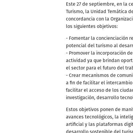
Este 27 de septiembre, en la c
Turismo, la Unidad Temática d
concordancia con la Organizac
los siguientes objetivos:
- Fomentar la concienciación re
potencial del turismo al desarr
- Promover la incorporación de 
actividad ya que brindan opor
el sector para el futuro del tra
- Crear mecanismos de comunic
a fin de facilitar el intercamb
facilitar el acceso de los ciud
investigación, desarrollo tecnol
Estos objetivos ponen de mani
avances tecnológicos, la inteli
artificial y las plataformas dig
desarrollo sostenible del turis