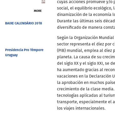
cuyas acciones promueve y/o 
social, el equilibrio ecológico,
MORE
dinamización de la economía lo
Durante las últimas seis décad
BAIXE CALENDÁRIO 2018
diversificado de manera const
Según la Organización Mundial 
sector representa el diez por c
Presidencia Pro Témpore
(PIB) mundial, emplea al diez 
Uruguay
planeta. La causa de su creci
del siglo XX y el siglo XXI, se 
ha aumentado gracias al recon
vacaciones en la Declaración 
la aprobación en muchos paíse
crecimiento de la clase media.
tecnologías aplicadas al turis
transporte, especialmente el 
los viajes internacionales.