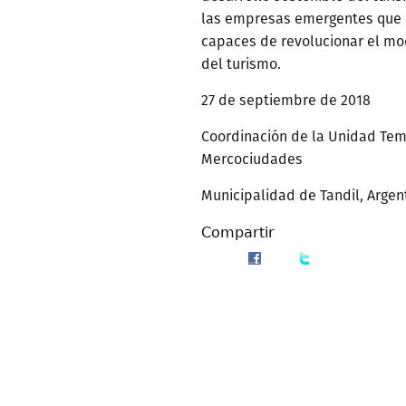
las empresas emergentes que 
capaces de revolucionar el mo
del turismo.
27 de septiembre de 2018
Coordinación de la Unidad Tem
Mercociudades
Municipalidad de Tandil, Argen
Compartir