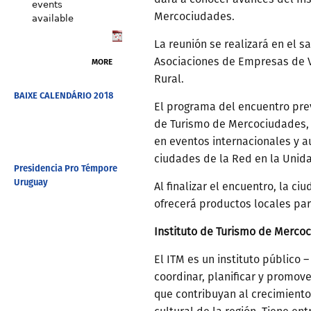
events
Mercociudades.
available
La reunión se realizará en el s
Asociaciones de Empresas de V
MORE
Rural.
BAIXE CALENDÁRIO 2018
El programa del encuentro pre
de Turismo de Mercociudades, 
en eventos internacionales y a
ciudades de la Red en la Unid
Presidencia Pro Témpore
Uruguay
Al finalizar el encuentro, la ci
ofrecerá productos locales par
Instituto de Turismo de Merco
El ITM es un instituto público
coordinar, planificar y promov
que contribuyan al crecimiento