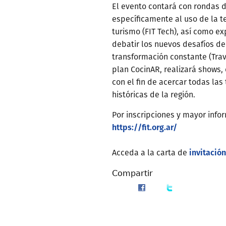
El evento contará con rondas 
específicamente al uso de la te
turismo (FIT Tech), así como e
debatir los nuevos desafíos de
transformación constante (Trav
plan CocinAR, realizará shows,
con el fin de acercar todas las
históricas de la región.
Por inscripciones y mayor infor
https://fit.org.ar/
invitación
Acceda a la carta de
Compartir