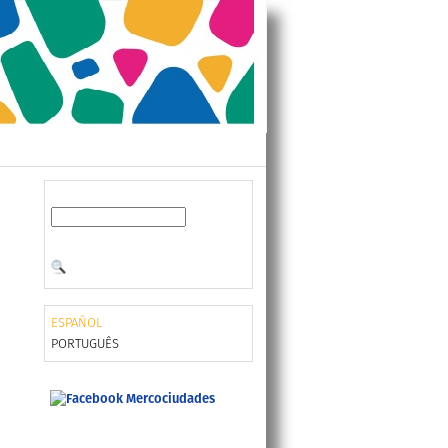
ESPAÑOL
PORTUGUÊS