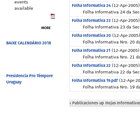
events
Folha Informativa 24
(12-Apr-2005)
available
Folha Informativa 24 da Sec
Folha Informativa 23
(12-Apr-2005)
Folha Informativa 23 da Secr
MORE
Folha Informativa 20
(12-Apr-2005)
Folha Informativa Nro. 20 da
BAIXE CALENDÁRIO 2018
Folha Informativa 21
(12-Apr-2005)
Folha Informativa Nro. 21 d
Folha Informativa 22
(12-Apr-2005)
Folha Informativa 22 da Sec
Presidencia Pro Témpore
Folha Informativa 19.pdf
(12-Apr-2
Uruguay
Folha Informativa Nro. 19 d
‹ Publicaciones
up
Hojas Informativas