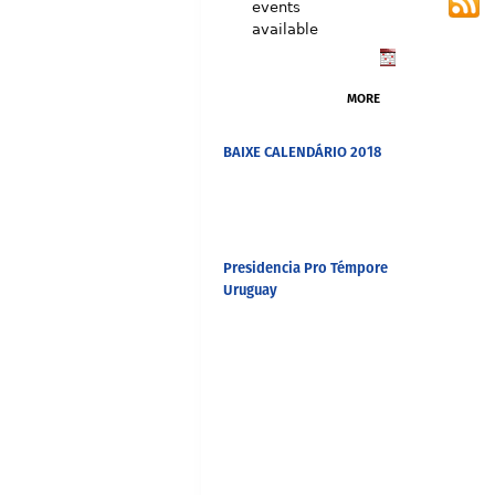
events
available
MORE
BAIXE CALENDÁRIO 2018
Presidencia Pro Témpore
Uruguay