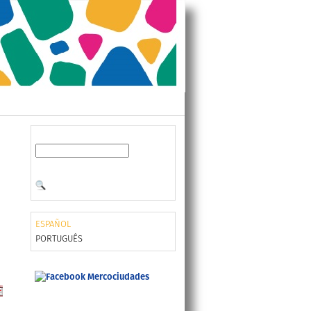
ESPAÑOL
PORTUGUÊS