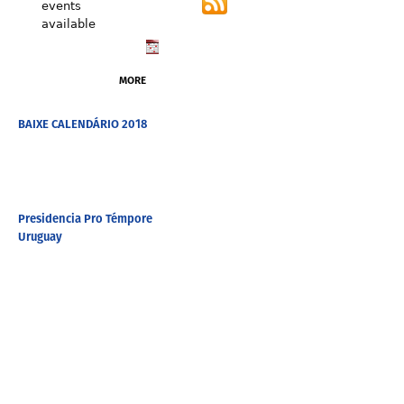
events
available
MORE
BAIXE CALENDÁRIO 2018
Presidencia Pro Témpore
Uruguay