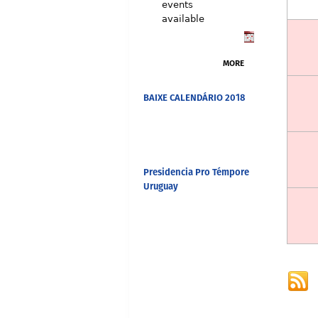
events
available
MORE
BAIXE CALENDÁRIO 2018
Presidencia Pro Témpore
Uruguay