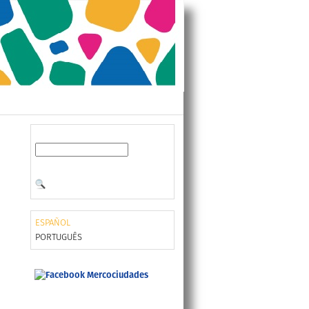
ESPAÑOL
PORTUGUÊS