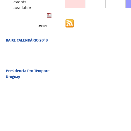
events
available
MORE
BAIXE CALENDÁRIO 2018
Presidencia Pro Témpore
Uruguay