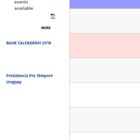
events
available
MORE
BAIXE CALENDÁRIO 2018
Presidencia Pro Témpore
Uruguay