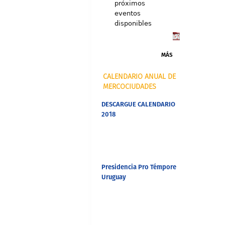
próximos
eventos
disponibles
MÁS
CALENDARIO ANUAL DE
MERCOCIUDADES
DESCARGUE CALENDARIO
2018
Presidencia Pro Témpore
Uruguay