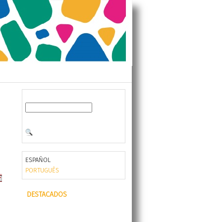
ESPAÑOL
PORTUGUÊS
DESTACADOS