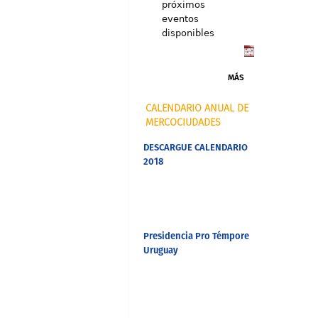
próximos
eventos
disponibles
MÁS
CALENDARIO ANUAL DE
MERCOCIUDADES
DESCARGUE CALENDARIO
2018
Presidencia Pro Témpore
Uruguay