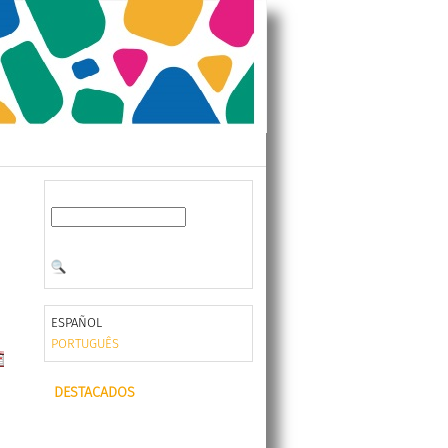
ESPAÑOL
PORTUGUÊS
DESTACADOS