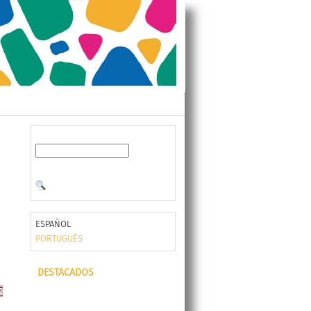
ESPAÑOL
PORTUGUÊS
DESTACADOS