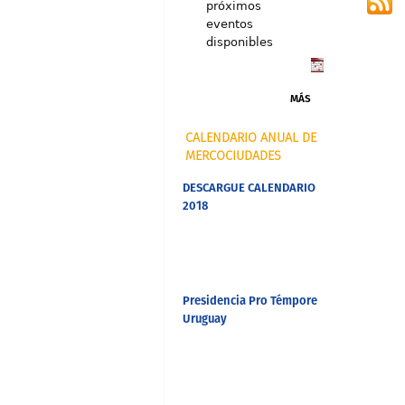
próximos
eventos
disponibles
MÁS
CALENDARIO ANUAL DE
MERCOCIUDADES
DESCARGUE CALENDARIO
2018
Presidencia Pro Témpore
Uruguay